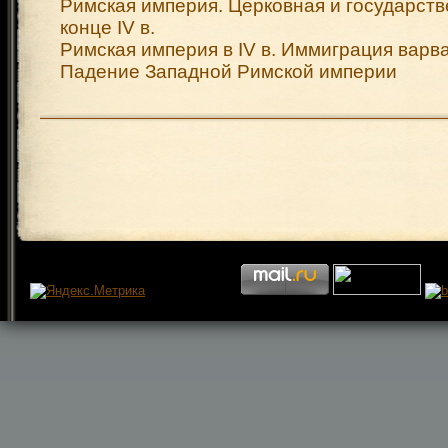
Римская империя. Церковная и государств
конце IV в.
Римская империя в IV в. Иммиграция варв
Падение Западной Римской империи