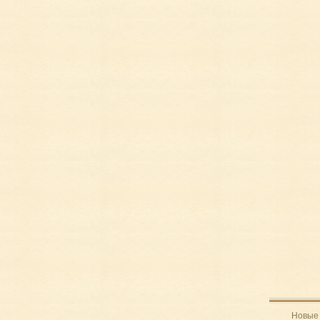
Новые 