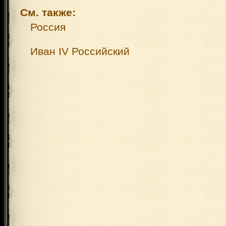
См. также:
Россия
Иван IV Российский