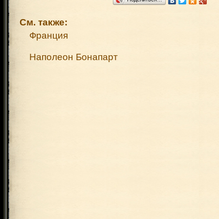
См. также:
Франция
Наполеон Бонапарт