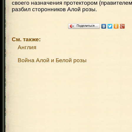
своего назначения протектором (правителем
разбил сторонников Алой розы.
Поделиться…
См. также:
Англия
Война Алой и Белой розы