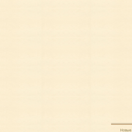
Новые 