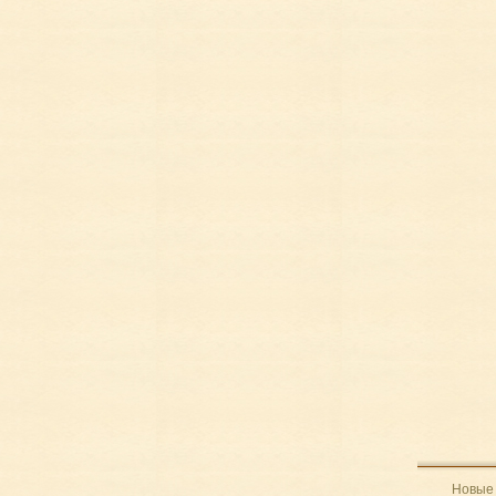
Новые 