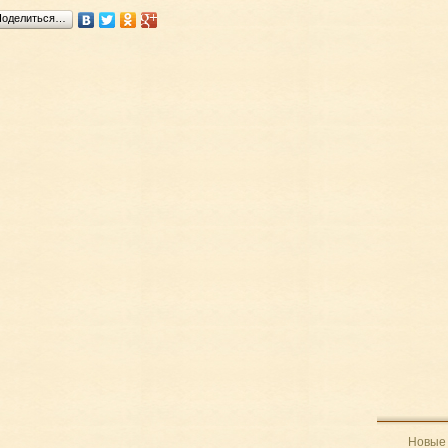
Поделиться…
Новые 