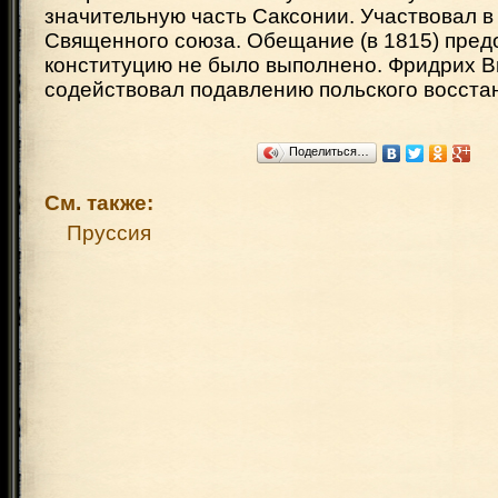
значительную часть Саксонии. Участвовал в
Священного союза. Обещание (в 1815) пред
конституцию не было выполнено. Фридрих Ви
содействовал подавлению польского восста
Поделиться…
См. также:
Пруссия