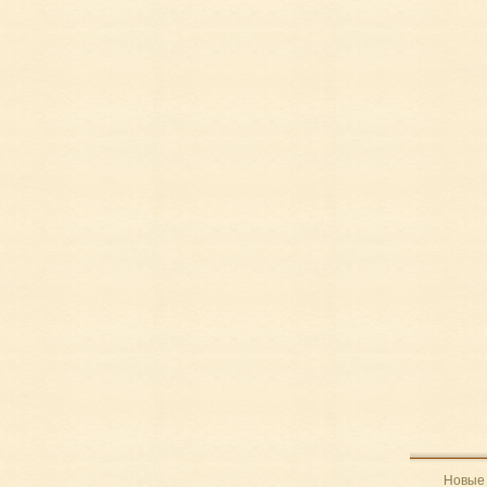
Новые 