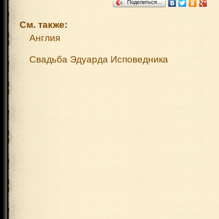
Поделиться…
См. также:
Англия
Свадьба Эдуарда Исповедника