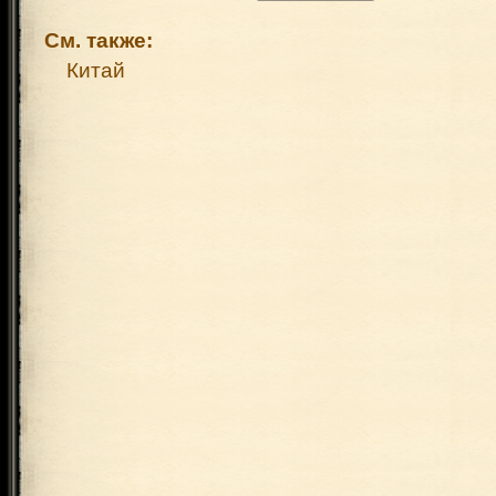
См. также:
Китай