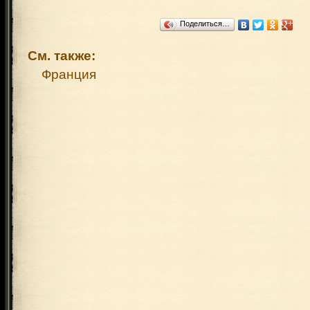
Поделиться…
См. также:
Франция