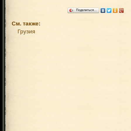
Поделиться…
См. также:
Грузия