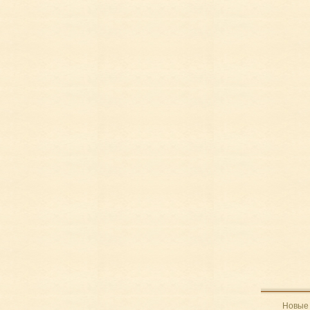
Новые 