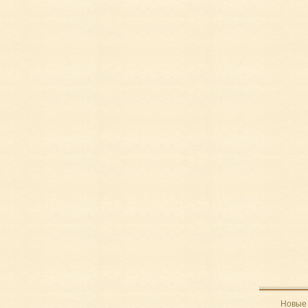
Новые 