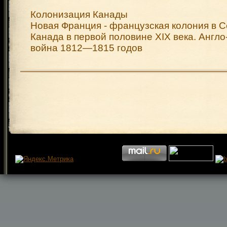
Колонизация Канады
Новая Франция - французская колония в 
Канада в первой половине XIX века. Англ
война 1812—1815 годов