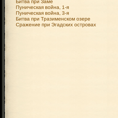
Битва при Заме
Пуническая война, 1-я
Пуническая война, 3-я
Битва при Тразименском озере
Сражение при Эгадских островах