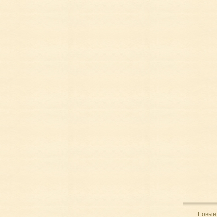
Новые 